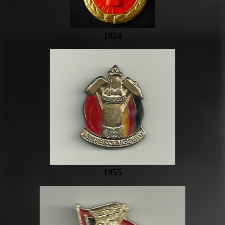
1954
1955