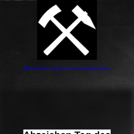
Abzeichen Tag des deutschen Bergmannes