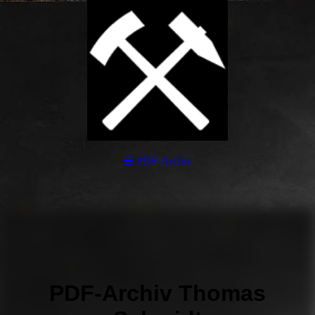
PDF-Archiv
PDF-Archiv Thomas